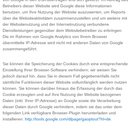
Betreibers dieser Website wird Google diese Informationen
benutzen, um Ihre Nutzung der Website auszuwerten, um Reports
über die Websiteaktivitäten zusammenzustellen und um weitere mit
der Websitenutzung und der Internetnutzung verbundene
Dienstleistungen gegenüber dem Websitebetreiber zu erbringen.
Die im Rahmen von Google Analytics von Ihrem Browser
übermittelte IP-Adresse wird nicht mit anderen Daten von Google
zusammengeführt.
Sie können die Speicherung der Cookies durch eine entsprechende
Einstellung Ihrer Browser-Software verhindern; wir weisen Sie
jedoch darauf hin, dass Sie in diesem Fall gegebenenfalls nicht
sämtliche Funktionen dieser Website vollumfänglich werden nutzen
können. Sie können darüber hinaus die Erfassung der durch das
Cookie erzeugten und auf Ihre Nutzung der Website bezogenen
Daten (inkl. Ihrer IP-Adresse) an Google sowie die Verarbeitung
dieser Daten durch Google verhindern, indem sie das unter dem
folgenden Link verfügbare Browser-Plugin herunterladen und
installieren:
http://tools.google.com/dlpage/gaoptout?hl=de
.