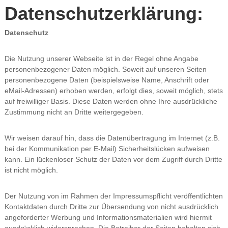
Datenschutzerklärung:
Datenschutz
Die Nutzung unserer Webseite ist in der Regel ohne Angabe
personenbezogener Daten möglich. Soweit auf unseren Seiten
personenbezogene Daten (beispielsweise Name, Anschrift oder
eMail-Adressen) erhoben werden, erfolgt dies, soweit möglich, stets
auf freiwilliger Basis. Diese Daten werden ohne Ihre ausdrückliche
Zustimmung nicht an Dritte weitergegeben.
Wir weisen darauf hin, dass die Datenübertragung im Internet (z.B.
bei der Kommunikation per E-Mail) Sicherheitslücken aufweisen
kann. Ein lückenloser Schutz der Daten vor dem Zugriff durch Dritte
ist nicht möglich.
Der Nutzung von im Rahmen der Impressumspflicht veröffentlichten
Kontaktdaten durch Dritte zur Übersendung von nicht ausdrücklich
angeforderter Werbung und Informationsmaterialien wird hiermit