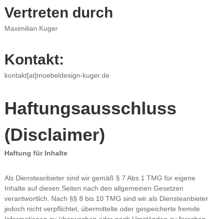
Vertreten durch
Maximilian Kuger
Kontakt:
kontakt[at]moebeldesign-kuger.de
Haftungsausschluss
(Disclaimer)
Haftung für Inhalte
Als Diensteanbieter sind wir gemäß § 7 Abs.1 TMG für eigene
Inhalte auf diesen Seiten nach den allgemeinen Gesetzen
verantwortlich. Nach §§ 8 bis 10 TMG sind wir als Diensteanbieter
jedoch nicht verpflichtet, übermittelte oder gespeicherte fremde