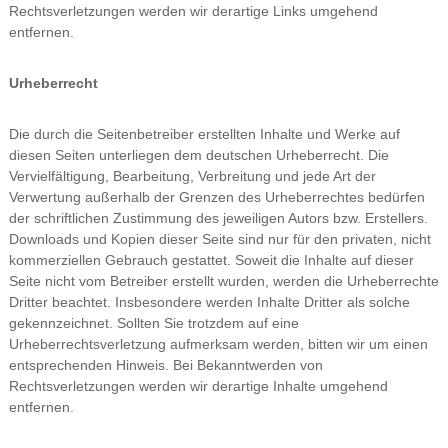
Rechtsverletzungen werden wir derartige Links umgehend
entfernen.
Urheberrecht
Die durch die Seitenbetreiber erstellten Inhalte und Werke auf
diesen Seiten unterliegen dem deutschen Urheberrecht. Die
Vervielfältigung, Bearbeitung, Verbreitung und jede Art der
Verwertung außerhalb der Grenzen des Urheberrechtes bedürfen
der schriftlichen Zustimmung des jeweiligen Autors bzw. Erstellers.
Downloads und Kopien dieser Seite sind nur für den privaten, nicht
kommerziellen Gebrauch gestattet. Soweit die Inhalte auf dieser
Seite nicht vom Betreiber erstellt wurden, werden die Urheberrechte
Dritter beachtet. Insbesondere werden Inhalte Dritter als solche
gekennzeichnet. Sollten Sie trotzdem auf eine
Urheberrechtsverletzung aufmerksam werden, bitten wir um einen
entsprechenden Hinweis. Bei Bekanntwerden von
Rechtsverletzungen werden wir derartige Inhalte umgehend
entfernen.